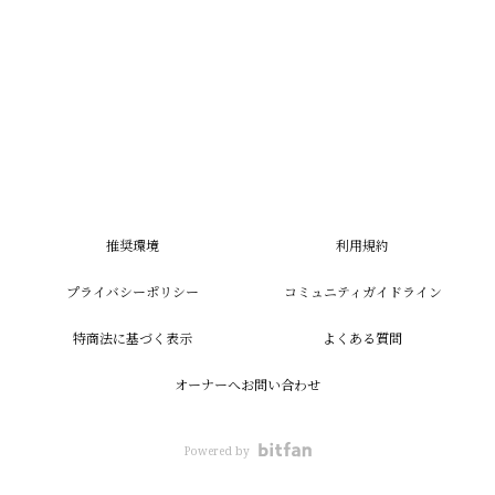
推奨環境
利用規約
プライバシーポリシー
コミュニティガイドライン
特商法に基づく表示
よくある質問
オーナーへお問い合わせ
Powered by